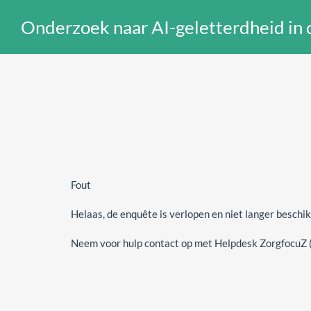
Onderzoek naar AI-geletterdheid in 
Fout
Helaas, de enquête is verlopen en niet langer beschik
Neem voor hulp contact op met Helpdesk ZorgfocuZ (