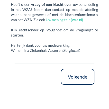
Heeft u een
vraag
of een
klacht
over uw behandeling
in het WZA? Neem dan contact op met de afdeling
waar u bent geweest of met de klachtenfunctionaris
van het WZA. Zie ook
Uw mening telt (wza.nl)
.
Klik rechtsonder op 'Volgende' om de vragenlijst te
starten.
Hartelijk dank voor uw medewerking,
Wilhelmina Ziekenhuis Assen en ZorgfocuZ
Volgende